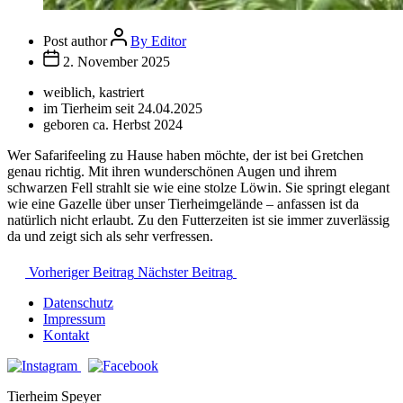
Post author
By Editor
2. November 2025
weiblich, kastriert
im Tierheim seit 24.04.2025
geboren ca. Herbst 2024
Wer Safarifeeling zu Hause haben möchte, der ist bei Gretchen
genau richtig. Mit ihren wunderschönen Augen und ihrem
schwarzen Fell strahlt sie wie eine stolze Löwin. Sie springt elegant
wie eine Gazelle über unser Tierheimgelände – anfassen ist da
natürlich nicht erlaubt. Zu den Futterzeiten ist sie immer zuverlässig
da und zeigt sich als sehr verfressen.
Vorheriger Beitrag
Nächster Beitrag
Datenschutz
Impressum
Kontakt
Tierheim Speyer