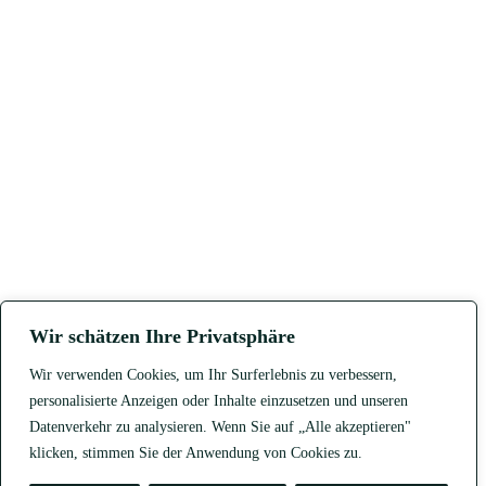
Wir schätzen Ihre Privatsphäre
Wir verwenden Cookies, um Ihr Surferlebnis zu verbessern,
personalisierte Anzeigen oder Inhalte einzusetzen und unseren
Datenverkehr zu analysieren. Wenn Sie auf „Alle akzeptieren"
klicken, stimmen Sie der Anwendung von Cookies zu.