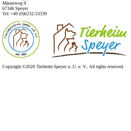
Mäuseweg 9
67346 Speyer
Tel: +49 (0)6232-33339
Copyright ©2026 Tierheim Speyer u. U. e. V.. All rights reserved.