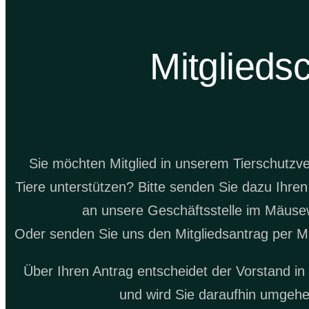
Mitgliedsc
Sie möchten Mitglied in unserem Tierschutzv
Tiere unterstützen? Bitte senden Sie dazu Ihren
an unsere Geschäftsstelle im Mäuse
Oder senden Sie uns den Mitgliedsantrag per M
Über Ihren Antrag entscheidet der Vorstand in
und wird Sie daraufhin umgehe