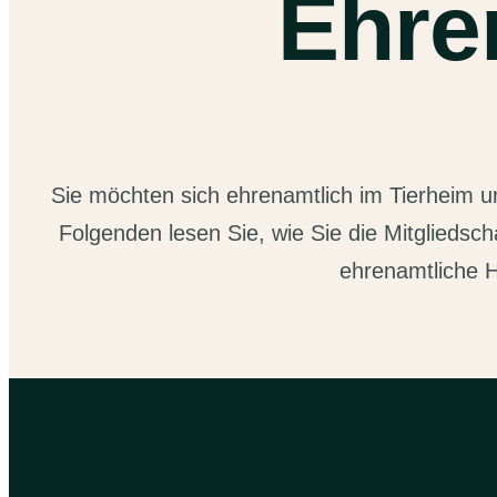
Ehre
Sie möchten sich ehrenamtlich im Tierheim u
Folgenden lesen Sie, wie Sie die Mitgliedsch
ehrenamtliche H