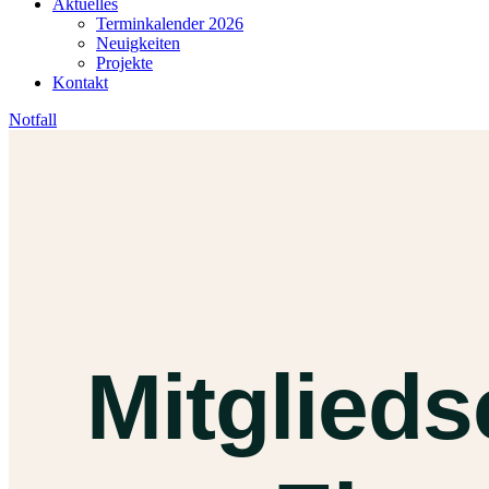
Aktuelles
Terminkalender 2026
Neuigkeiten
Projekte
Kontakt
Notfall
Mitglieds