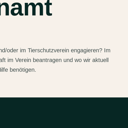
namt
nd/oder im Tierschutzverein engagieren? Im
aft im Verein beantragen und wo wir aktuell
ilfe benötigen.