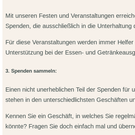
Mit unseren Festen und Veranstaltungen erreic
Spenden, die ausschließlich in die Unterhaltung 
Für diese Veranstaltungen werden immer Helfe
Unterstützung bei der Essen- und Getränkeaus
3. Spenden sammeln:
Einen nicht unerheblichen Teil der Spenden für
stehen in den unterschiedlichsten Geschäften u
Kennen Sie ein Geschäft, in welches Sie regel
könnte? Fragen Sie doch einfach mal und übern