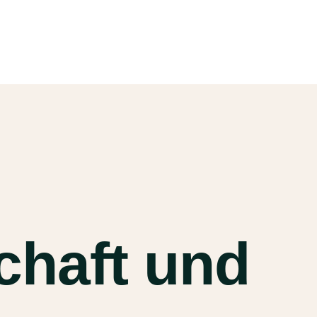
chaft und