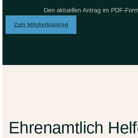
Den aktuellen Antrag im PDF-Forma
Zum Mitgliedsantrag
Ehrenamtlich Hel