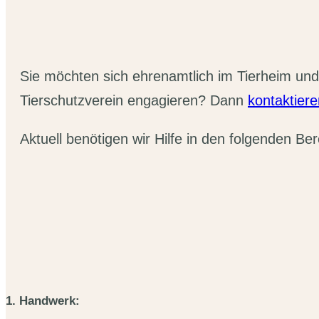
Sie möchten sich ehrenamtlich im Tierheim und
Tierschutzverein engagieren? Dann
kontaktiere
Aktuell benötigen wir Hilfe in den folgenden Be
1. Handwerk: