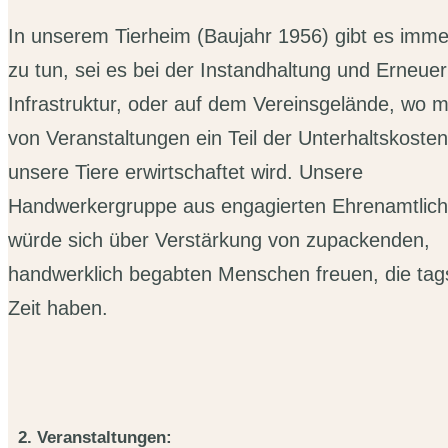
In unserem Tierheim (Baujahr 1956) gibt es imm
zu tun, sei es bei der Instandhaltung und Erneue
Infrastruktur, oder auf dem Vereinsgelände, wo mi
von Veranstaltungen ein Teil der Unterhaltskosten
unsere Tiere erwirtschaftet wird. Unsere
Handwerkergruppe aus engagierten Ehrenamtlic
würde sich über Verstärkung von zupackenden,
handwerklich begabten Menschen freuen, die tag
Zeit haben.
2. Veranstaltungen: