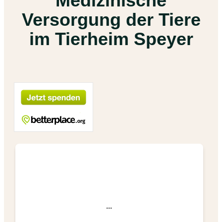
Medizinische
Versorgung der Tiere
im Tierheim Speyer