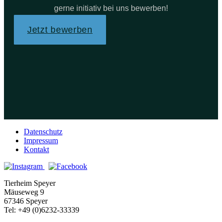
gerne initiativ bei uns bewerben!
Jetzt bewerben
Datenschutz
Impressum
Kontakt
Tierheim Speyer
Mäuseweg 9
67346 Speyer
Tel: +49 (0)6232-33339