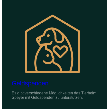
Geldspenden
Es gibt verschiedene Möglichkeiten das Tierheim
Speyer mit Geldspenden zu unterstützen.