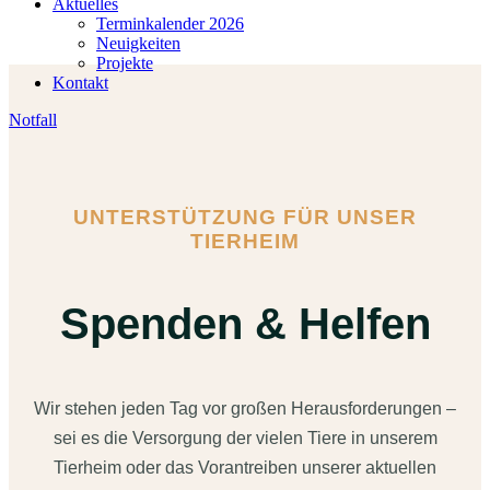
Aktuelles
Terminkalender 2026
Neuigkeiten
Projekte
Kontakt
Notfall
UNTERSTÜTZUNG FÜR UNSER
TIERHEIM
Spenden & Helfen
Wir stehen jeden Tag vor großen Herausforderungen –
sei es die Versorgung der vielen Tiere in unserem
Tierheim oder das Vorantreiben unserer aktuellen