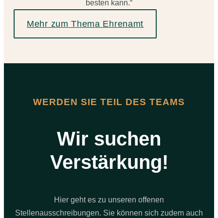
besten kann.“
Mehr zum Thema Ehrenamt
WERDEN SIE TEIL DES TEAMS
Wir suchen
Verstärkung!
Hier geht es zu unseren offenen
Stellenausschreibungen. Sie können sich zudem auch