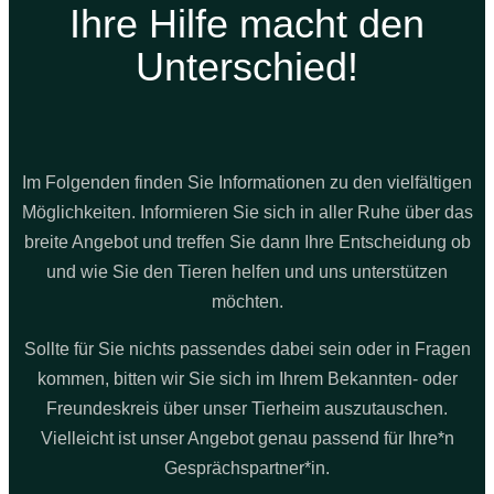
Ihre Hilfe macht den
Unterschied!
Im Folgenden finden Sie Informationen zu den vielfältigen
Möglichkeiten. Informieren Sie sich in aller Ruhe über das
breite Angebot und treffen Sie dann Ihre Entscheidung ob
und wie Sie den Tieren helfen und uns unterstützen
möchten.
Sollte für Sie nichts passendes dabei sein oder in Fragen
kommen, bitten wir Sie sich im Ihrem Bekannten- oder
Freundeskreis über unser Tierheim auszutauschen.
Vielleicht ist unser Angebot genau passend für Ihre*n
Gesprächspartner*in.