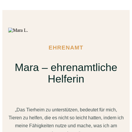
EHRENAMT
Mara – ehrenamtliche
Helferin
„Das Tierheim zu unterstützen, bedeutet für mich,
Tieren zu helfen, die es nicht so leicht hatten, indem ich
meine Fähigkeiten nutze und mache, was ich am