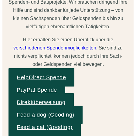
Spenden- und Bauprojekte. Wir brauchen dringend Ihre
Hilfe und sind dankbar für jede Unterstützung – von
kleinen Sachspenden über Geldspenden bis hin zu
vielfältigen ehrenamtlichen Tätigkeiten.
Hier erhalten Sie einen Überblick über die
verschiedenen Spendenmöglichkeiten
. Sie sind zu
nichts verpflichtet, können jedoch durch Ihre Sach-
oder Geldspenden viel bewegen.
HelpDirect Spende
PayPal Spende
Direktüberweisung
Feed a dog (Gooding)
Feed a cat (Gooding)