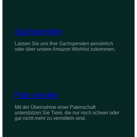
Sachspenden
Lassen Sie uns Ihre Sachspenden persönlich
oder über unsere Amazon Wishlist zukommen.
Pate werden
Mit der Übernahme einer Patenschaft
unterstützen Sie Tiere, die nur noch schwer oder
gar nicht mehr zu vermitteln sind.