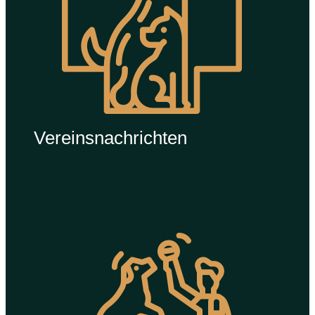
Vereinsnachrichten