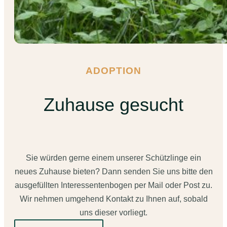
ADOPTION
Zuhause gesucht
Sie würden gerne einem unserer Schützlinge ein
neues Zuhause bieten? Dann senden Sie uns bitte den
ausgefüllten Interessentenbogen per Mail oder Post zu.
Wir nehmen umgehend Kontakt zu Ihnen auf, sobald
uns dieser vorliegt.