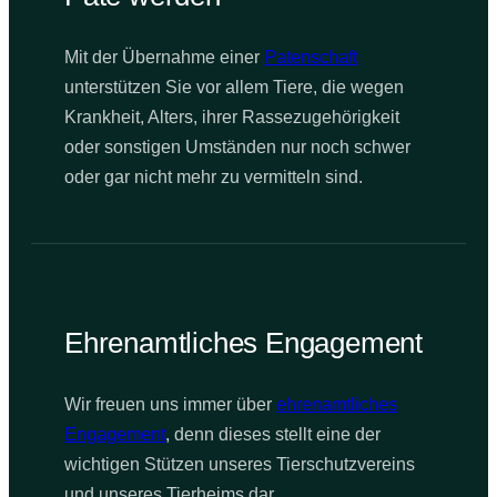
Mit der Übernahme einer
Patenschaft
unterstützen Sie vor allem Tiere, die wegen
Krankheit, Alters, ihrer Rassezugehörigkeit
oder sonstigen Umständen nur noch schwer
oder gar nicht mehr zu vermitteln sind.
Ehrenamtliches Engagement
Wir freuen uns immer über
ehrenamtliches
Engagement
, denn dieses stellt eine der
wichtigen Stützen unseres Tierschutzvereins
und unseres Tierheims dar.