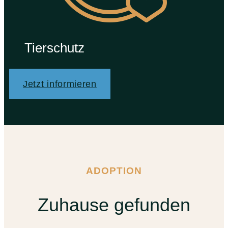
Tierschutz
Jetzt informieren
ADOPTION
Zuhause gefunden