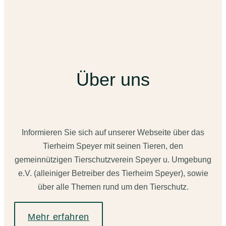
Über uns
Informieren Sie sich auf unserer Webseite über das
Tierheim Speyer mit seinen Tieren, den
gemeinnützigen Tierschutzverein Speyer u. Umgebung
e.V. (alleiniger Betreiber des Tierheim Speyer), sowie
über alle Themen rund um den Tierschutz.
Mehr erfahren