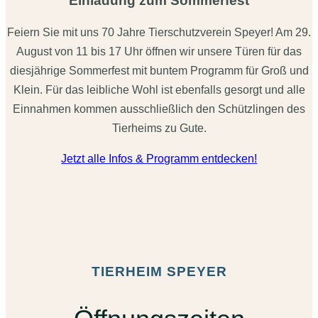
Einladung zum Sommerfest
Feiern Sie mit uns 70 Jahre Tierschutzverein Speyer! Am 29.
August von 11 bis 17 Uhr öffnen wir unsere Türen für das
diesjährige Sommerfest mit buntem Programm für Groß und
Klein. Für das leibliche Wohl ist ebenfalls gesorgt und alle
Einnahmen kommen ausschließlich den Schützlingen des
Tierheims zu Gute.
Jetzt alle Infos & Programm entdecken!
TIERHEIM SPEYER