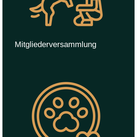
Mitgliederversammlung