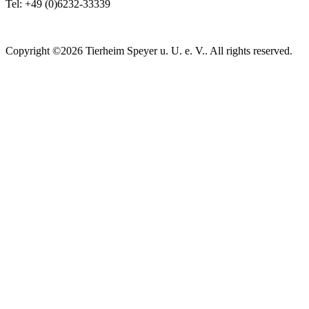
Tel: +49 (0)6232-33339
Copyright ©2026 Tierheim Speyer u. U. e. V.. All rights reserved.