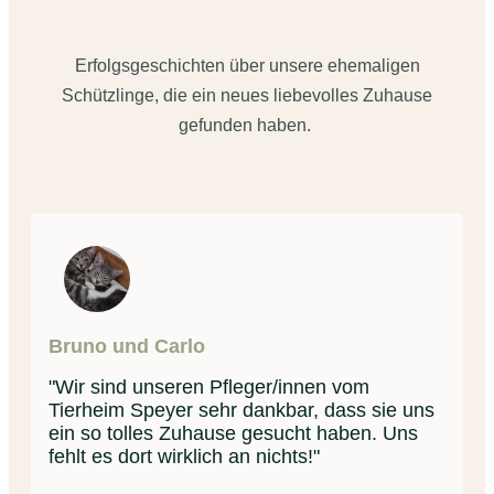
Erfolgsgeschichten über unsere ehemaligen
Schützlinge, die ein neues liebevolles Zuhause
gefunden haben.
Bruno und Carlo
"Wir sind unseren Pfleger/innen vom
Tierheim Speyer sehr dankbar, dass sie uns
ein so tolles Zuhause gesucht haben. Uns
fehlt es dort wirklich an nichts!"