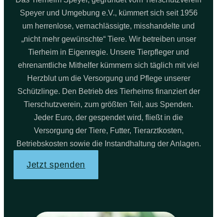
Speyer und Umgebung e.V., kümmert sich seit 1956
um herrenlose, vernachlässigte, misshandelte und
„nicht mehr gewünschte“ Tiere. Wir betreiben unser
Tierheim in Eigenregie. Unsere Tierpfleger und
ehrenamtliche Mithelfer kümmern sich täglich mit viel
Herzblut um die Versorgung und Pflege unserer
Schützlinge. Den Betrieb des Tierheims finanziert der
Tierschutzverein, zum größten Teil, aus Spenden.
Jeder Euro, der gespendet wird, fließt in die
Versorgung der Tiere, Futter, Tierarztkosten,
Betriebskosten sowie die Instandhaltung der Anlagen.
Jetzt spenden