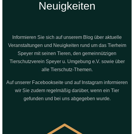
Neuigkeiten
Informieren Sie sich auf unserem Blog über aktuelle
Veranstaltungen und Neuigkeiten rund um das Tierheim
Speyer mit seinen Tieren, den gemeinnützigen
Tierschutzverein Speyer u. Umgebung e.V. sowie über
alle Tierschutz-Themen.
Auf unserer Facebookseite und auf Instagram informieren
wir Sie zudem regelmäßig darüber, wenn ein Tier
gefunden und bei uns abgegeben wurde.