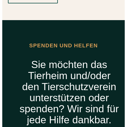
SPENDEN UND HELFEN
Sie möchten das
Tierheim und/oder
den Tierschutzverein
unterstützen oder
spenden? Wir sind für
jede Hilfe dankbar.