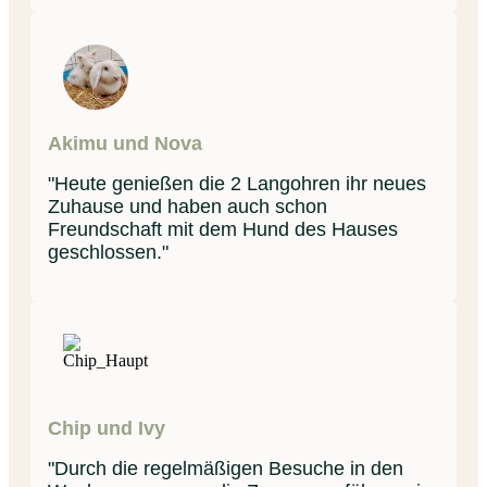
Akimu und Nova
"Heute genießen die 2 Langohren ihr neues
Zuhause und haben auch schon
Freundschaft mit dem Hund des Hauses
geschlossen."
Chip und Ivy
"Durch die regelmäßigen Besuche in den