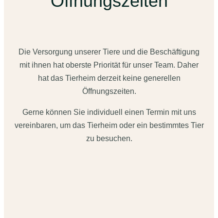
Öffnungszeiten
Die Versorgung unserer Tiere und die Beschäftigung
mit ihnen hat oberste Priorität für unser Team. Daher
hat das Tierheim derzeit keine generellen
Öffnungszeiten.
Gerne können Sie individuell einen Termin mit uns
vereinbaren, um das Tierheim oder ein bestimmtes Tier
zu besuchen.