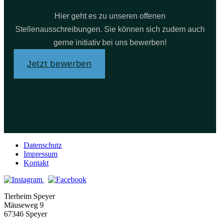
Hier geht es zu unseren offenen
Stellenausschreibungen. Sie können sich zudem auch
gerne initiativ bei uns bewerben!
Jetzt bewerben
Datenschutz
Impressum
Kontakt
Tierheim Speyer
Mäuseweg 9
67346 Speyer