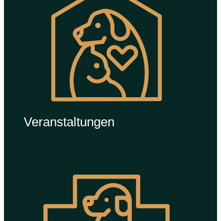
Veranstaltungen