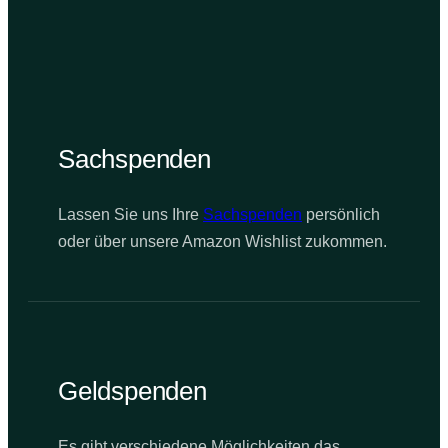
Sachspenden
Lassen Sie uns Ihre
Sachspenden
persönlich
oder über unsere Amazon Wishlist zukommen.
Geldspenden
Es gibt verschiedene Möglichkeiten das