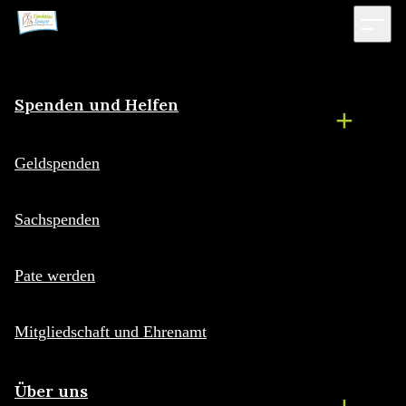
Spenden und Helfen
Geldspenden
Sachspenden
Pate werden
Mitgliedschaft und Ehrenamt
Über uns