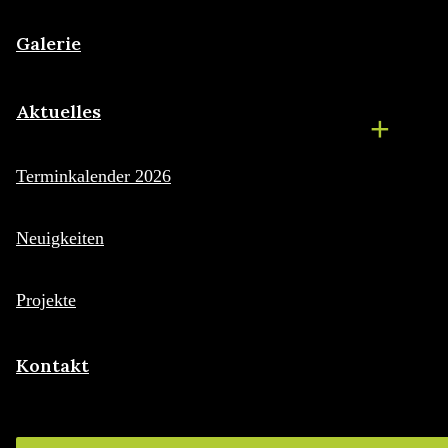
Galerie
Aktuelles
Terminkalender 2026
Neuigkeiten
Projekte
Kontakt