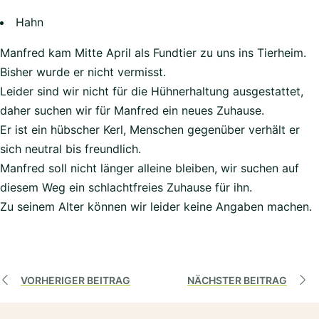
Hahn
Manfred kam Mitte April als Fundtier zu uns ins Tierheim.
Bisher wurde er nicht vermisst.
Leider sind wir nicht für die Hühnerhaltung ausgestattet,
daher suchen wir für Manfred ein neues Zuhause.
Er ist ein hübscher Kerl, Menschen gegenüber verhält er
sich neutral bis freundlich.
Manfred soll nicht länger alleine bleiben, wir suchen auf
diesem Weg ein schlachtfreies Zuhause für ihn.
Zu seinem Alter können wir leider keine Angaben machen.
VORHERIGER BEITRAG
NÄCHSTER BEITRAG