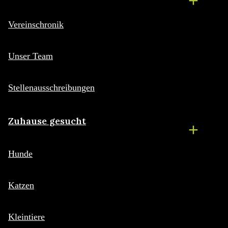
Vereinschronik
Unser Team
Stellenausschreibungen
Zuhause gesucht
Hunde
Katzen
Kleintiere