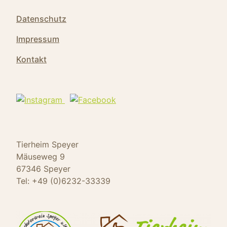
Datenschutz
Impressum
Kontakt
Tierheim Speyer
Mäuseweg 9
67346 Speyer
Tel: +49 (0)6232-33339